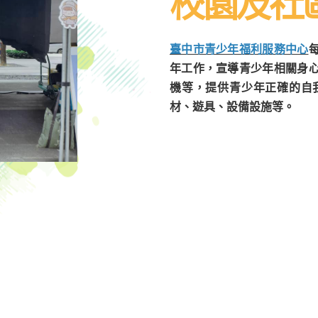
校園及社
臺中市青少年福利服務中心
年工作，宣導青少年相關身
機等，提供青少年正確的自
材、遊具、設備設施等。