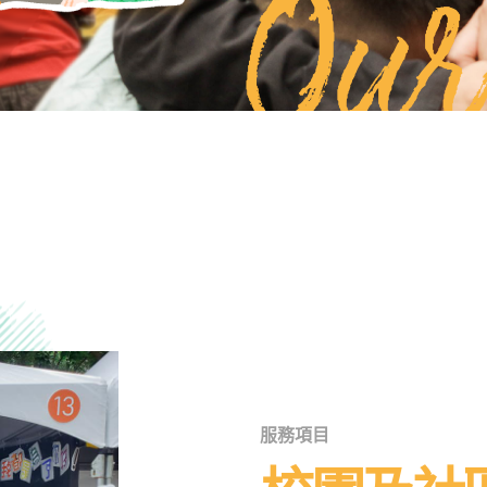
Our
服務項目