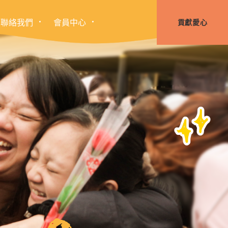
聯絡我們
會員中心
貢獻愛心