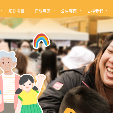
服務項目
倡議專區
公告專區
支持我們