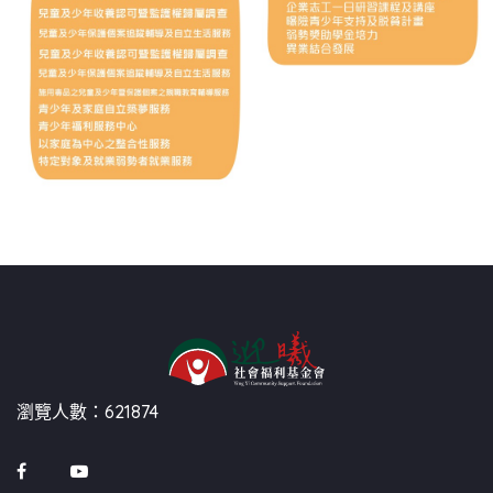
瀏覽人數：621874