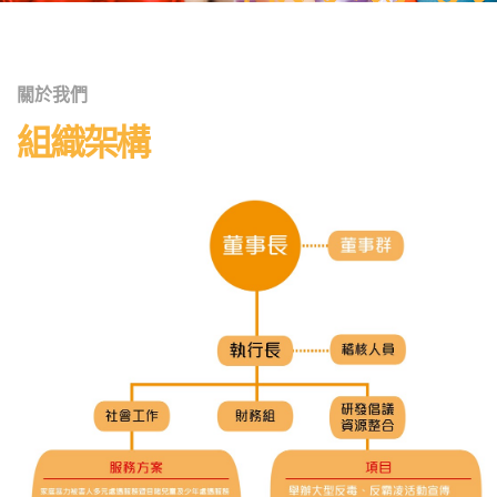
關於我們
組織架構