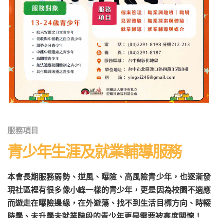
服務項目
青少年生涯及就業輔導服務
本會長期服務弱勢、逆風、曝險、高風險青少年，也逐漸發
現社區裡有很多像小峰一樣的青少年，更是因為校園不適應
而遊走在曝險邊緣，在外遊蕩、找不到生活目標方向、時輟
時學、未升學未就業階段的青少年更是需要被高度關懷！