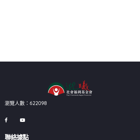
瀏覽人數：622098
聯絡據點