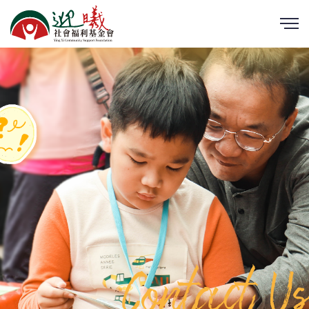
Contact Us