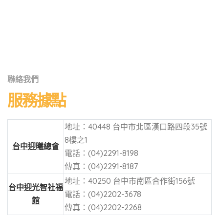
聯絡我們
服務據點
地址：40448 台中市北區漢口路四段35號
8樓之1
台中迎曦總會
電話：(04)2291-8198
傳真：(04)2291-8187
地址：40250 台中市南區合作街156號
台中迎光智社福
電話：(04)2202-3678
館
傳真：(04)2202-2268