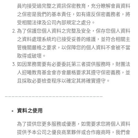
員均接受過完整之資訊保密教育，充分瞭解會員資料
之保密是我們的基本責任，如有違反保密義務者，將
受相關法律及公司內部規定之處分。
為了保護您個人資料之完整及安全，保存您個人資料
之資料處理系統均已接受妥善的維護，並符合相關主
管機關嚴格之要求，以保障您的個人資料不會被不當
取得或破壞。
如因業務需要有必要委託第三者提供服務時，財團法
人迎曦教育基金會亦會嚴格要求其遵守保密義務，並
且採取必要檢查程序以確定其將確實遵守。
_____________________________
資料之使用
為了提供您更多服務或優惠，如需要求您將個人資料
提供予本公司之優良商業夥伴或合作廠商時，我們會