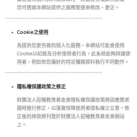
您可透過本網站提供之服務管道來修改、更正。
_____________________________
Cookie之使用
為提供您更完善的個人化服務，本網站可能會使用
Cookie以紀錄及分析使用者行為，此系統能夠辨識使
用者，例如依您偏好的特定種類資料執行不同動作。
_____________________________
隱私權保護政策之修正
財團法人迎曦教育基金會隱私權保護政策將因應需求
隨時進行修正，以落實保障使用者隱私權之立意。修
正後的條款將刊登於財團法人迎曦教育基金會網站
上。