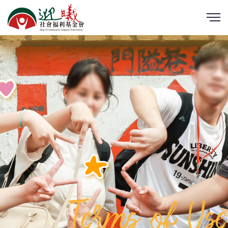
Terms of Use