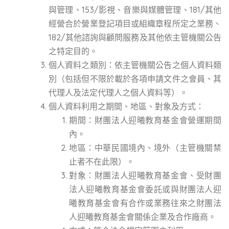
與管理、153/影視、音樂與媒體管理、181/其他
經營合於營業登記項目或組織章程所定之業務、
182/其他諮詢與顧問服務及其他依主管機關公告
之特定目的。
個人資料之類別：依主管機關公告之個人資料類
別（包括但不限於載於各項申請文件之會員、其
代理人及法定代理人之個人資料等）。
個人資料利用之期間、地區、對象及方式：
期間：財團法人迎曦教育基金會營運期間
內。
地區：中華民國境內、境外（主管機關禁
止者不在此限）。
對象：財團法人迎曦教育基金會、受財團
法人迎曦教育基金會委託或與財團法人迎
曦教育基金會有合作或業務往來之財團法
人迎曦教育基金會關係企業及合作廠商。