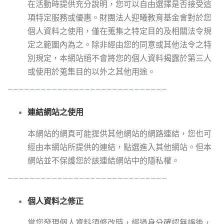
在活動時提供充分說明，您可以自由選擇是否接受這
項特定服務或優惠。財團法人迎曦教育基金會對於您
個人資料之使用，僅在蒐集之特定目的及相關法令規
定之範圍內為之。除非經由您的同意或其他法令之特
別規定，本網站絕不會將您的個人資料揭露於第三人
或使用於蒐集目的以外之其他用途。
_____________________________
連結網站之使用
本網站的網頁可能提供其他網站的網路連結，您也可
經由本網站所提供的連結，點選進入其他網站。但本
網站並不保護您於該連結網站中的隱私權。
_____________________________
個人資料之修正
當您發現個人資料須修改時，經過身分確認無誤後，