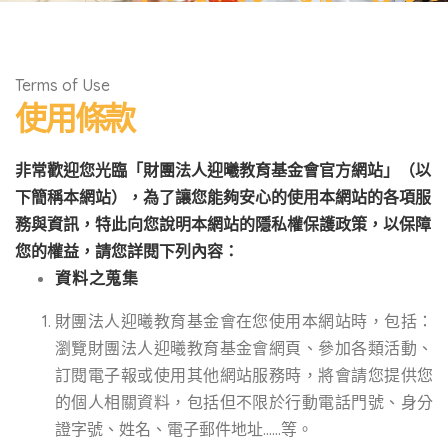
Terms of Use
使用條款
非常歡迎您光臨「財團法人迎曦教育基金會官方網站」（以
下簡稱本網站），為了讓您能夠安心的使用本網站的各項服
務與資訊，特此向您說明本網站的隱私權保護政策，以保障
您的權益，請您詳閱下列內容：
​資
料之蒐集
財團法人迎曦教育基金會在您使用本網站時，包括：
瀏覽財團法人迎曦教育基金會網頁、參加各類活動、
訂閱電子報或使用其他網站服務時，將會請您提供您
的個人相關資料，包括但不限於行動電話門號、身分
證字號、姓名、電子郵件地址……等。