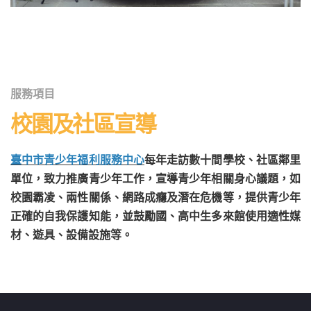
服務項目
校園及社區宣導
臺中市青少年福利服務中心
每年走訪數十間學校、社區鄰里
單位，致力推廣青少年工作，宣導青少年相關身心議題，如
校園霸凌、兩性關係、網路成癮及潛在危機等，提供青少年
正確的自我保護知能，並鼓勵國、高中生多來館使用適性媒
材、遊具、設備設施等。