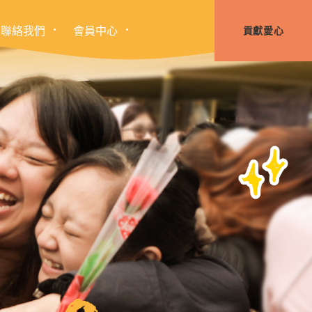
聯絡我們
會員中心
貢獻愛心