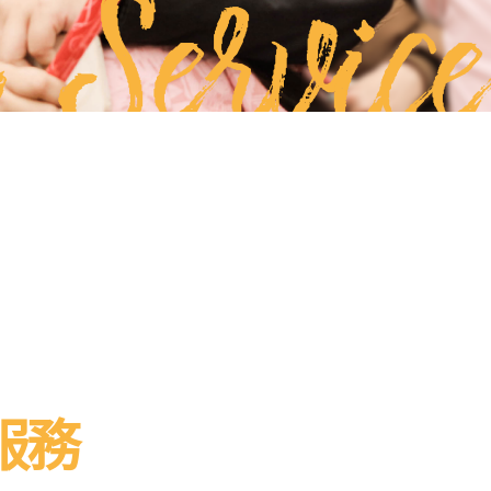
 Service
服務