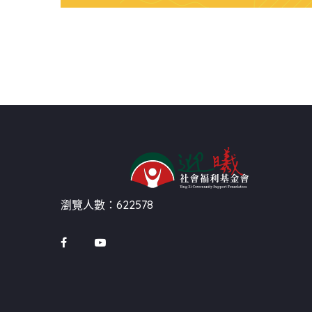
瀏覽人數：622578