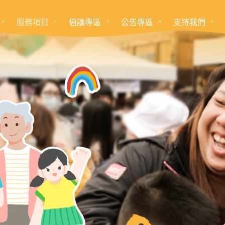
服務項目
倡議專區
公告專區
支持我們