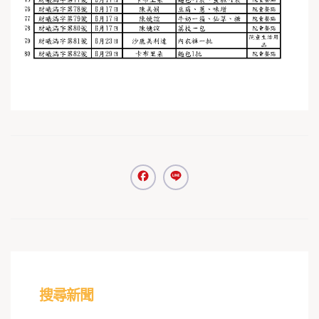
Facebook
Line
搜尋新聞