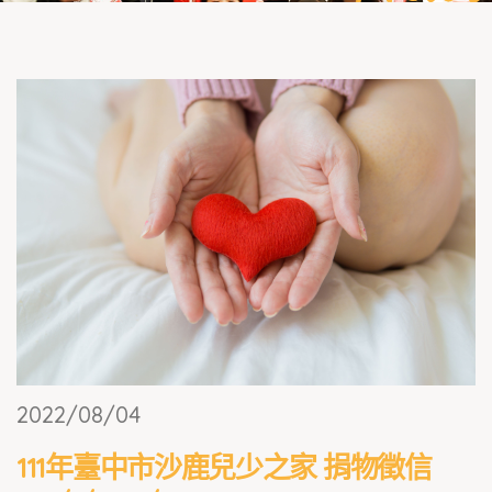
2022/08/04
111年臺中市沙鹿兒少之家 捐物徵信