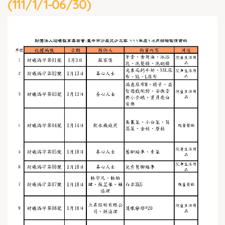
(111/1/1-06/30)