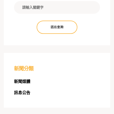
送出查詢
新聞分類
新聞媒體
訊息公告