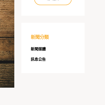
新聞分類
新聞媒體
訊息公告