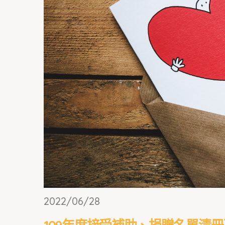
2022/06/28