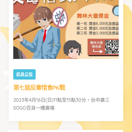
訊息公告
第七屆反毒惜食PK戰
2023年4月16日(日)11點至15點30分，台中廣三
SOGO百貨一樓廣場