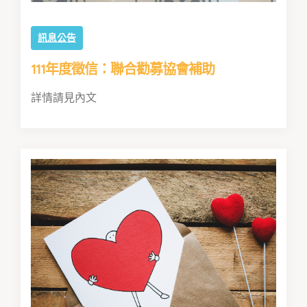
訊息公告
111年度徵信：聯合勸募協會補助
詳情請見內文