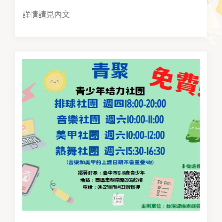
詳情請見內文