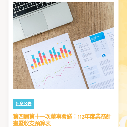
訊息公告
第四屆第十一次董事會議：112年度業務計
畫暨收支預算表