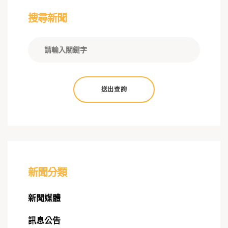
搜尋新聞
送出查詢
新聞分類
新聞媒體
訊息公告