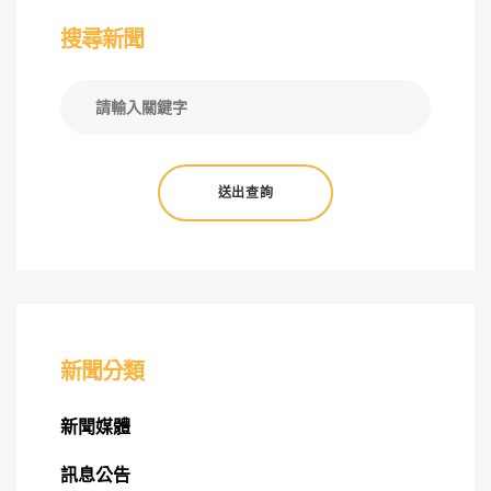
搜尋新聞
送出查詢
新聞分類
新聞媒體
訊息公告