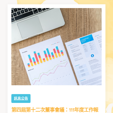
訊息公告
第四屆第十二次董事會議：111年度工作報