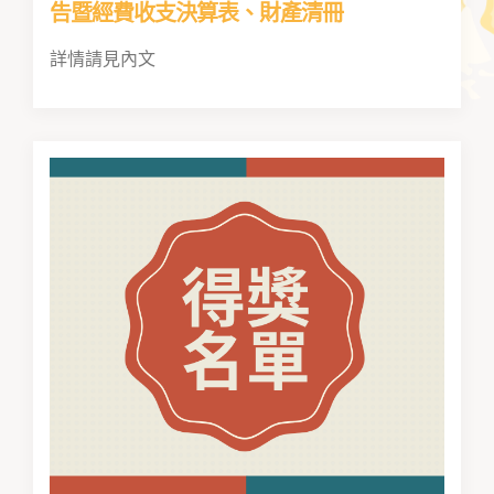
告暨經費收支決算表、財產清冊
詳情請見內文