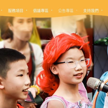
服務項目
倡議專區
公告專區
支持我們