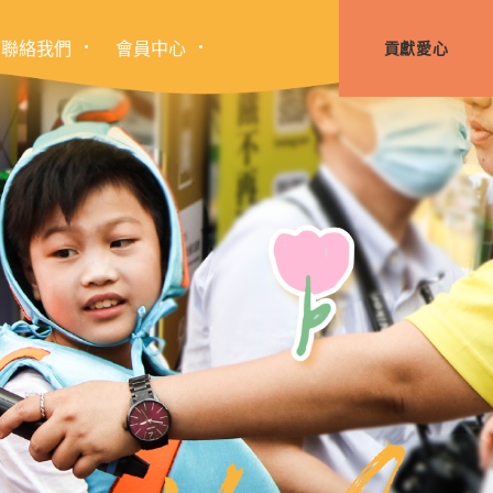
聯絡我們
會員中心
貢獻愛心