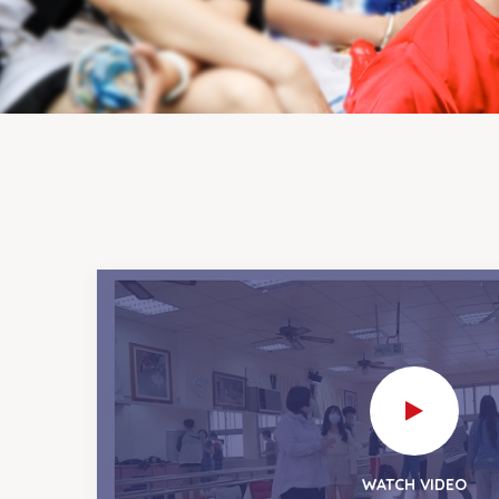
WATCH VIDEO